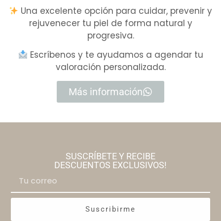
Una excelente opción para cuidar, prevenir y
rejuvenecer tu piel de forma natural y
progresiva.
Escríbenos y te ayudamos a agendar tu
valoración personalizada.
Más información
SUSCRÍBETE Y RECIBE
DESCUENTOS EXCLUSIVOS!
Suscribirme