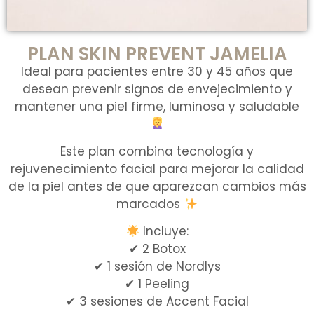
PLAN SKIN PREVENT JAMELIA
Ideal para pacientes entre 30 y 45 años que
desean prevenir signos de envejecimiento y
mantener una piel firme, luminosa y saludable
Este plan combina tecnología y
rejuvenecimiento facial para mejorar la calidad
de la piel antes de que aparezcan cambios más
marcados
Incluye:
✔ 2 Botox
✔ 1 sesión de Nordlys
✔ 1 Peeling
✔ 3 sesiones de Accent Facial