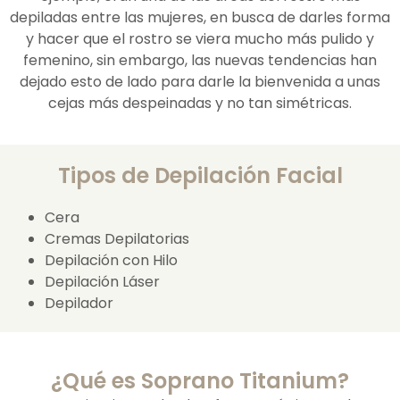
depiladas entre las mujeres, en busca de darles forma
y hacer que el rostro se viera mucho más pulido y
femenino, sin embargo, las nuevas tendencias han
dejado esto de lado para darle la bienvenida a unas
cejas más despeinadas y no tan simétricas.
Tipos de Depilación Facial
Cera
Cremas Depilatorias
Depilación con Hilo
Depilación Láser
Depilador
¿Qué es Soprano Titanium?