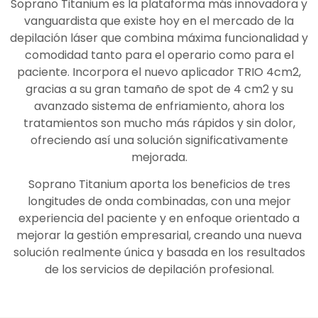
Soprano Titanium es la plataforma más innovadora y
vanguardista que existe hoy en el mercado de la
depilación láser que combina máxima funcionalidad y
comodidad tanto para el operario como para el
paciente. Incorpora el nuevo aplicador TRIO 4cm2,
gracias a su gran tamaño de spot de 4 cm2 y su
avanzado sistema de enfriamiento, ahora los
tratamientos son mucho más rápidos y sin dolor,
ofreciendo así una solución significativamente
mejorada.
Soprano Titanium aporta los beneficios de tres
longitudes de onda combinadas, con una mejor
experiencia del paciente y en enfoque orientado a
mejorar la gestión empresarial, creando una nueva
solución realmente única y basada en los resultados
de los servicios de depilación profesional.