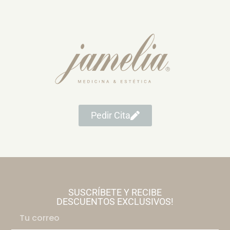
Pedir Cita
SUSCRÍBETE Y RECIBE
DESCUENTOS EXCLUSIVOS!