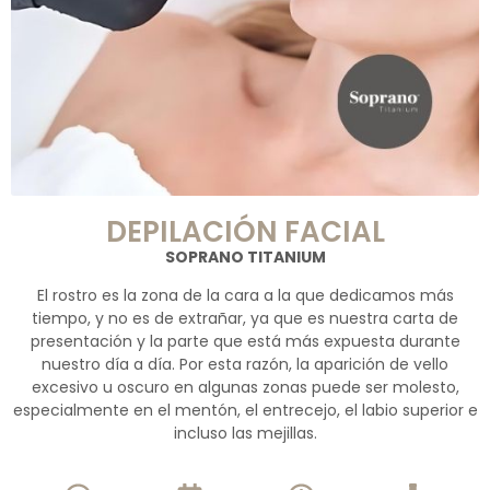
DEPILACIÓN FACIAL
SOPRANO TITANIUM
El rostro es la zona de la cara a la que dedicamos más
tiempo, y no es de extrañar, ya que es nuestra carta de
presentación y la parte que está más expuesta durante
nuestro día a día. Por esta razón, la aparición de vello
excesivo u oscuro en algunas zonas puede ser molesto,
especialmente en el mentón, el entrecejo, el labio superior e
incluso las mejillas.