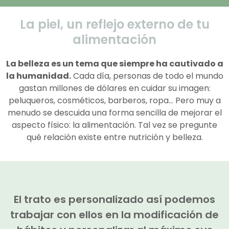
La piel, un reflejo externo de tu
alimentación
La belleza es un tema que siempre ha cautivado a
la humanidad.
Cada día, personas de todo el mundo
gastan millones de dólares en cuidar su imagen:
peluqueros, cosméticos, barberos, ropa… Pero muy a
menudo se descuida una forma sencilla de mejorar el
aspecto físico: la alimentación. Tal vez se pregunte
qué relación existe entre nutrición y belleza.
El trato es personalizado así podemos
trabajar con ellos en la modificación de