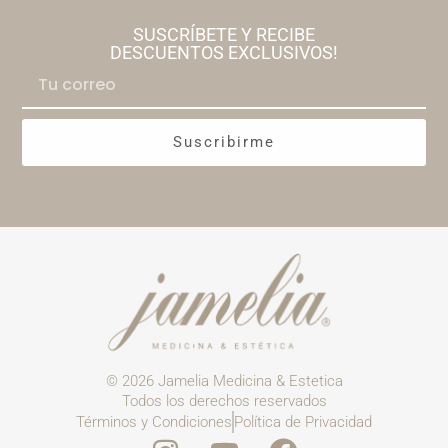
SUSCRÍBETE Y RECIBE
DESCUENTOS EXCLUSIVOS!
Suscribirme
© 2026 Jamelia Medicina & Estetica
Todos los derechos reservados
Términos y Condiciones
Política de Privacidad