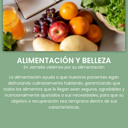
ALIMENTACIÓN Y BELLEZA
En Jamelia velamos por su alimentación
La alimentación ayuda a que nuestros pacientes sigan
disfrutando culinariamente hablando, garantizando que
todos los alimentos que le llegan sean seguros, agradables y
nutricionalmente ajustados a sus necesidades, para que su
objetivo o recuperación sea temprana dentro de sus
características.